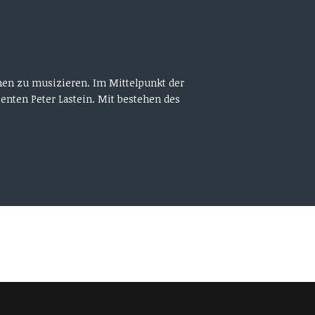
men zu musizieren. Im Mittelpunkt der
enten Peter Lastein. Mit bestehen des