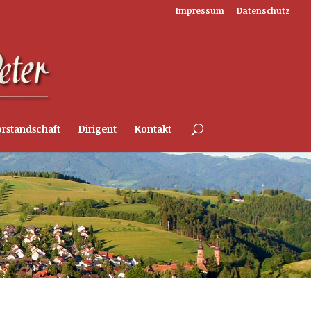
Impressum
Datenschutz
rstandschaft
Dirigent
Kontakt