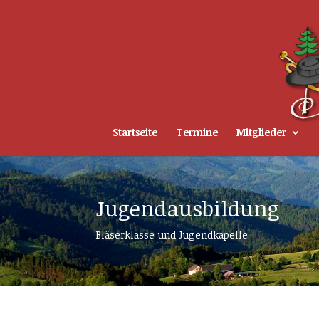
Startseite
Termine
Mitglieder
Jugendausbildung
Bläserklasse und Jugendkapelle