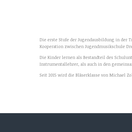
Die erste Stufe der Jugendausbildung in der Tra
Kooperation zwischen Jugendmusikschule Drei
Die Kinder lernen als Bestandteil des Schulun
Instrumentallehrer, als auch in den gemeins
Seit 2015 wird die Bläserklasse von Michael Z