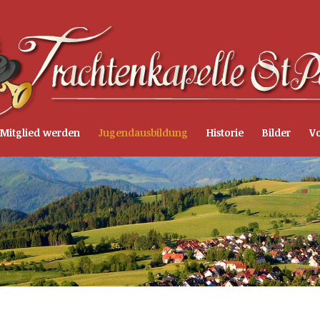
Mitglied werden
Jugendausbildung
Historie
Bilder
Vo