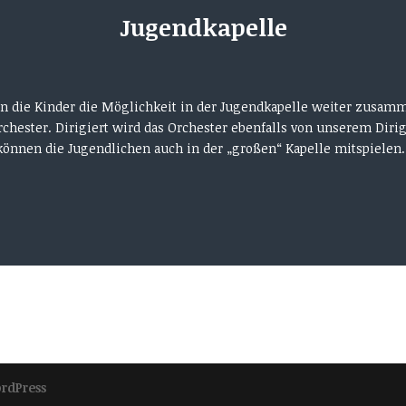
Jugendkapelle
en die Kinder die Möglichkeit in der Jugendkapelle weiter zusam
hester. Dirigiert wird das Orchester ebenfalls von unserem Dirig
nnen die Jugendlichen auch in der „großen“ Kapelle mitspielen.
rdPress