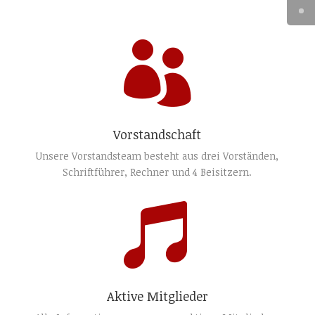

Vorstandschaft
Unsere Vorstandsteam besteht aus drei Vorständen,
Schriftführer, Rechner und 4 Beisitzern.

Aktive Mitglieder