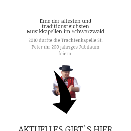
Eine der ältesten und
traditionsreichsten
Musikkapellen im Schwarzwald
2010 durfte die Trachtenkapelle St.
Peter ihr 200 jähriges Jubiläum
feiern.
AKTUELLES GIBT`S HIER