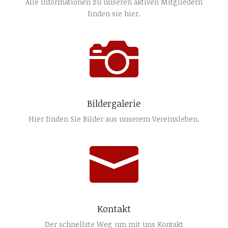
Alle Informationen zu unseren aktiven Mitgliedern
finden sie hier.

Bildergalerie
Hier finden Sie Bilder aus unserem Vereinsleben.

Kontakt
Der schnellste Weg um mit uns Kontakt