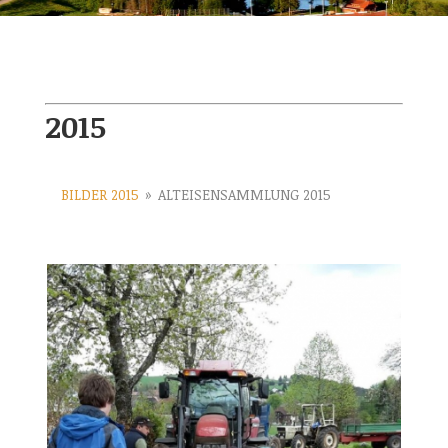
2015
BILDER 2015
»
ALTEISENSAMMLUNG 2015