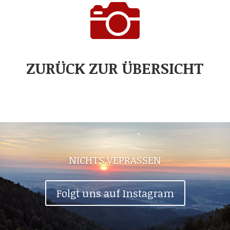

ZURÜCK ZUR ÜBERSICHT
NICHTS VEPRASSEN
Folgt uns auf Instagram