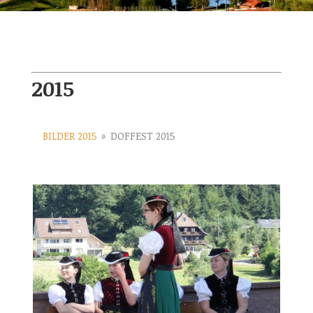
2015
BILDER 2015
»
DOFFEST 2015