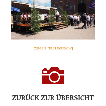
[ZEIGE EINE SLIDESHOW]

ZURÜCK ZUR ÜBERSICHT