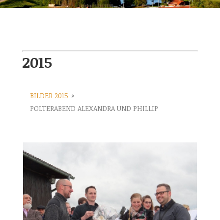
2015
BILDER 2015
»
POLTERABEND ALEXANDRA UND PHILLIP