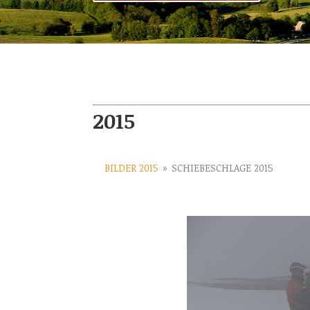
2015
BILDER 2015
»
SCHIEBESCHLAGE 2015