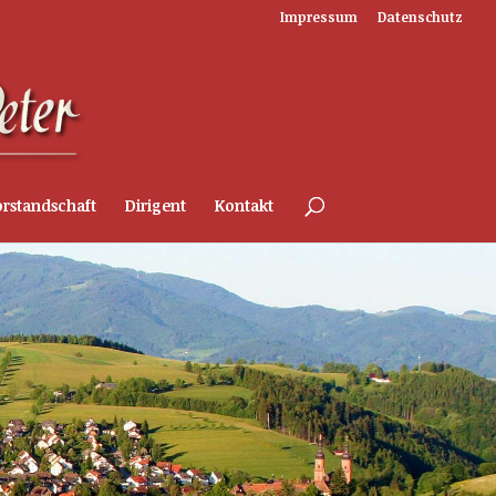
Impressum
Datenschutz
rstandschaft
Dirigent
Kontakt