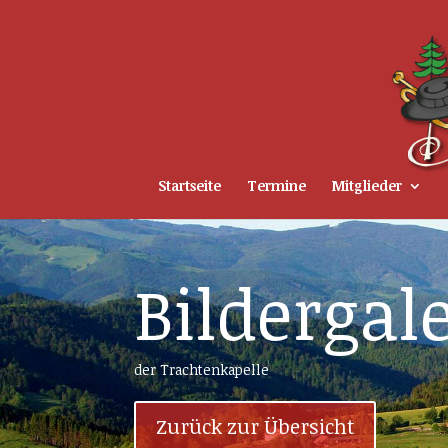
Startseite
Termine
Mitglieder
Bildergal
der Trachtenkapelle
Zurück zur Übersicht