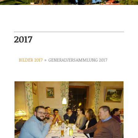
2017
BILDER 2017
»
GENERALVERSAMMLUNG 2017