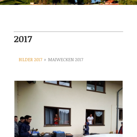
2017
BILDER 2017
»
MAIWECKEN 2017