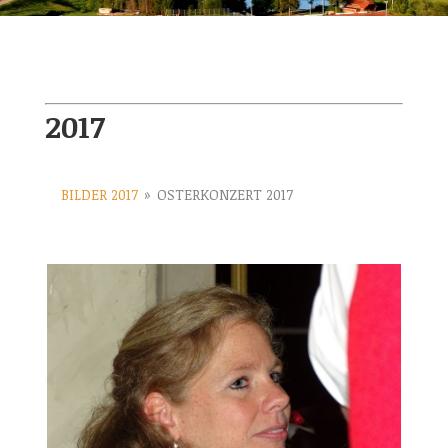
2017
BILDER 2017
»
OSTERKONZERT 2017