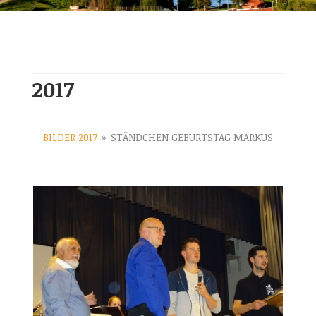
2017
BILDER 2017
»
STÄNDCHEN GEBURTSTAG MARKUS