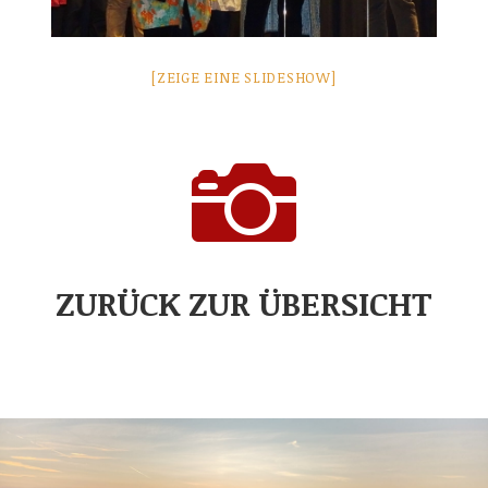
[ZEIGE EINE SLIDESHOW]

ZURÜCK ZUR ÜBERSICHT