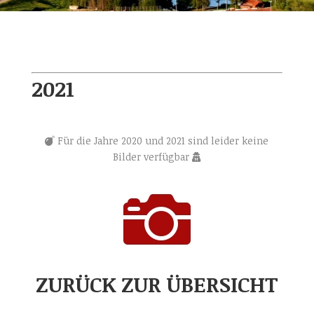
2021
Für die Jahre 2020 und 2021 sind leider keine
Bilder verfügbar

ZURÜCK ZUR ÜBERSICHT