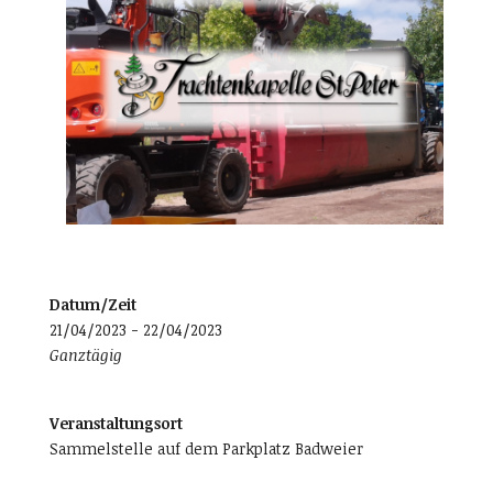
Datum/Zeit
21/04/2023 - 22/04/2023
Ganztägig
Veranstaltungsort
Sammelstelle auf dem Parkplatz Badweier