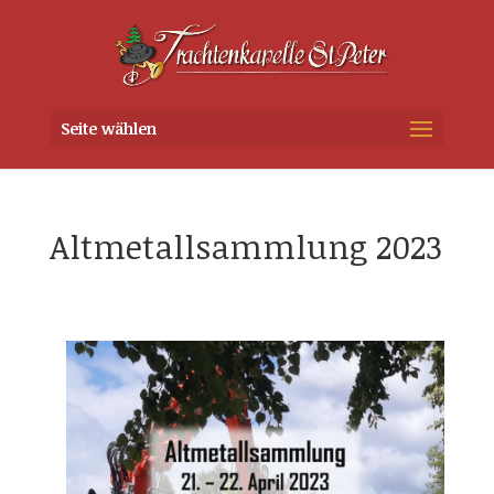
Seite wählen
Altmetallsammlung 2023