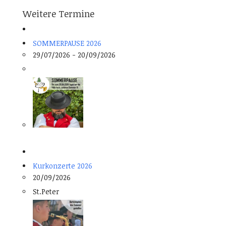
Weitere Termine
SOMMERPAUSE 2026
29/07/2026 - 20/09/2026
Kurkonzerte 2026
20/09/2026
St.Peter