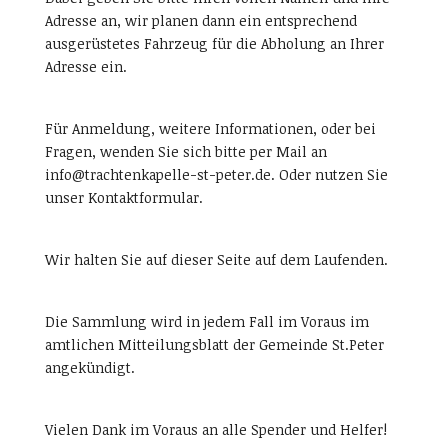
Adresse an, wir planen dann ein entsprechend
ausgerüstetes Fahrzeug für die Abholung an Ihrer
Adresse ein.
Für Anmeldung, weitere Informationen, oder bei
Fragen, wenden Sie sich bitte per Mail an
info@trachtenkapelle-st-peter.de. Oder nutzen Sie
unser Kontaktformular.
Wir halten Sie auf dieser Seite auf dem Laufenden.
Die Sammlung wird in jedem Fall im Voraus im
amtlichen Mitteilungsblatt der Gemeinde St.Peter
angekündigt.
Vielen Dank im Voraus an alle Spender und Helfer!