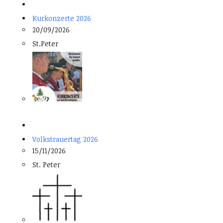
Kurkonzerte 2026
20/09/2026
St.Peter
Volkstrauertag 2026
15/11/2026
St. Peter