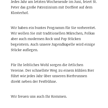
Jedes Jahr am letzten Wochenende im Juni, feiert St.
Peter das große Patrozinium mit Dorffest auf dem
Klosterhof.
Wir haben ein buntes Programm für Sie vorbereitet.
Wir wollen Sie mit traditionellen Märschen, Polkas
aber auch modernen Rock und Pop Stücken
begeistern. Auch unsere Jugendkapelle wird einige
Stücke auflegen.
Für Ihr leibliches Wohl sorgen die örtlichen
Vereine. Der schnellste Weg zu einem kühlen Bier
führt wie jedes Jahr über unseren Bierbrunnen
direkt neben der Festbühne.
Wir freuen uns auch Ihr Kommen.