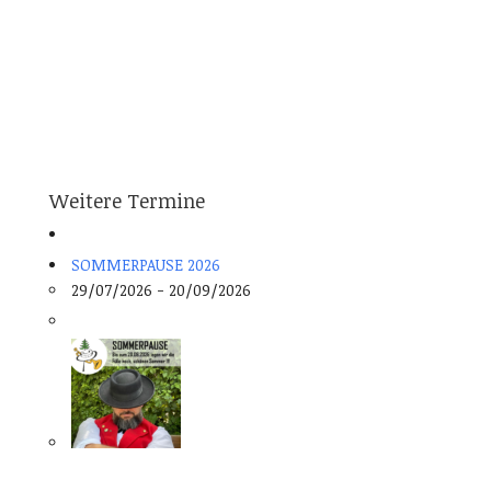
Weitere Termine
SOMMERPAUSE 2026
29/07/2026 - 20/09/2026