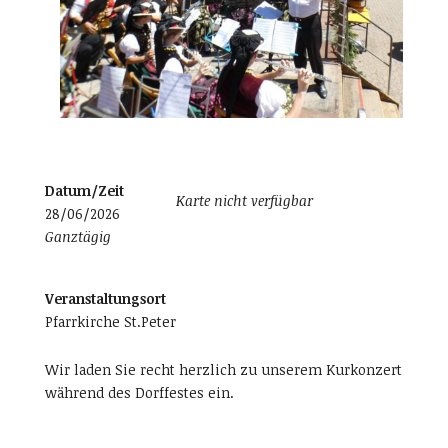
Datum/Zeit
Karte nicht verfügbar
28/06/2026
Ganztägig
Veranstaltungsort
Pfarrkirche St.Peter
Wir laden Sie recht herzlich zu unserem Kurkonzert
während des Dorffestes ein.