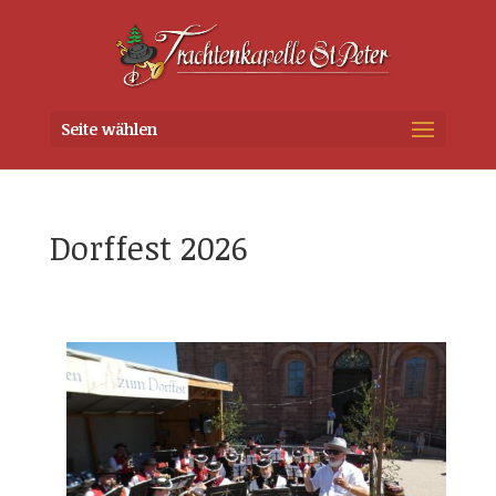
Seite wählen
Dorffest 2026