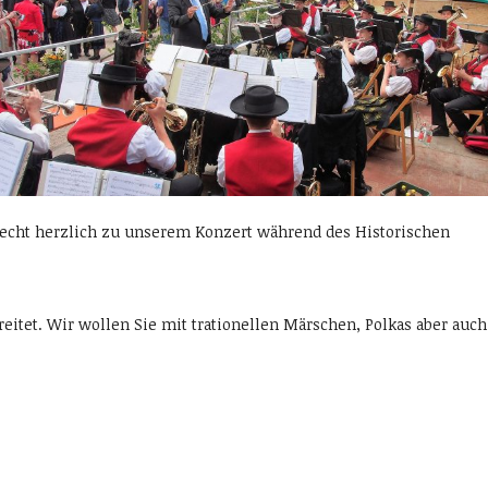
e recht herzlich zu unserem Konzert während des Historischen
eitet. Wir wollen Sie mit trationellen Märschen, Polkas aber auch