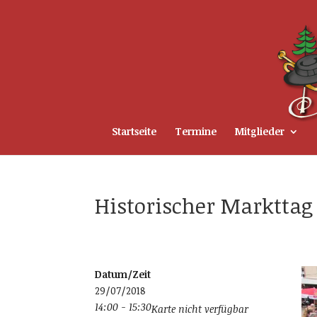
Startseite
Termine
Mitglieder
Historischer Markttag
Datum/Zeit
29/07/2018
14:00 - 15:30
Karte nicht verfügbar