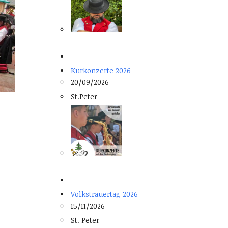
Kurkonzerte 2026
20/09/2026
St.Peter
Volkstrauertag 2026
15/11/2026
St. Peter