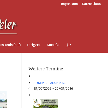
Impressum
Datenschutz
rstandschaft
Dirigent
Kontakt
Weitere Termine
SOMMERPAUSE 2026
29/07/2026 - 20/09/2026