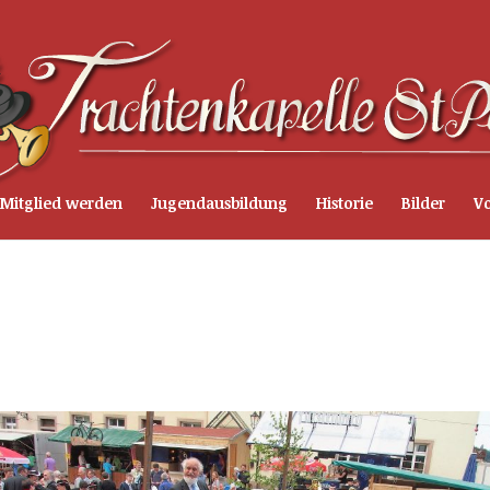
Mitglied werden
Jugendausbildung
Historie
Bilder
Vo