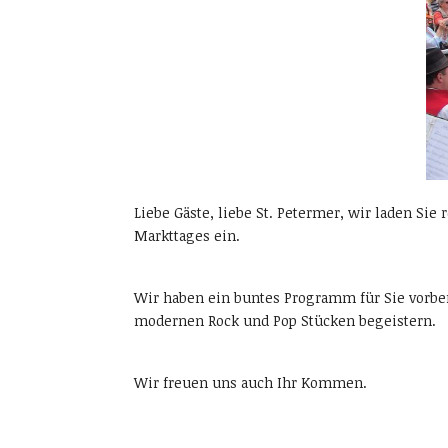
Liebe Gäste, liebe St. Petermer, wir laden Si
Markttages ein.
Wir haben ein buntes Programm für Sie vorber
modernen Rock und Pop Stücken begeistern.
Wir freuen uns auch Ihr Kommen.