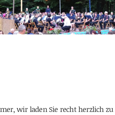
ermer, wir laden Sie recht herzlich zu