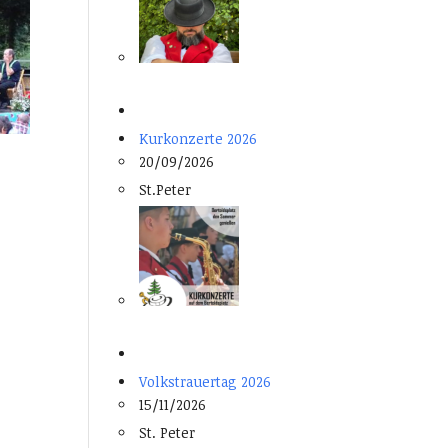
Kurkonzerte 2026
20/09/2026
St.Peter
Volkstrauertag 2026
15/11/2026
St. Peter