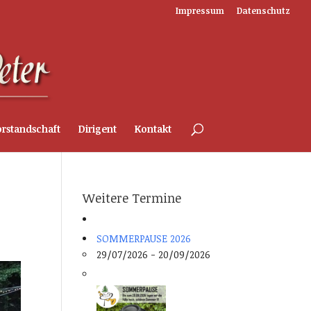
Impressum
Datenschutz
rstandschaft
Dirigent
Kontakt
Weitere Termine
SOMMERPAUSE 2026
29/07/2026 - 20/09/2026