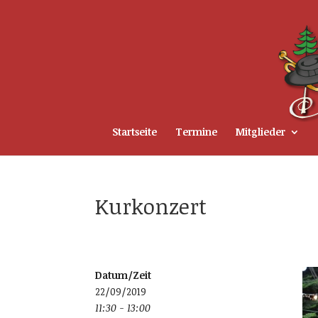
Startseite
Termine
Mitglieder
Kurkonzert
Datum/Zeit
22/09/2019
11:30 - 13:00