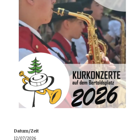
Datum/Zeit
12/07/2026