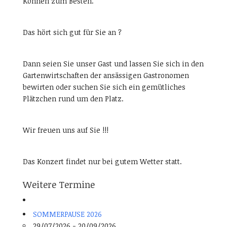
Können zum Besten.
Das hört sich gut für Sie an ?
Dann seien Sie unser Gast und lassen Sie sich in den
Gartenwirtschaften der ansässigen Gastronomen
bewirten oder suchen Sie sich ein gemütliches
Plätzchen rund um den Platz.
Wir freuen uns auf Sie !!!
Das Konzert findet nur bei gutem Wetter statt.
Weitere Termine
SOMMERPAUSE 2026
29/07/2026 - 20/09/2026