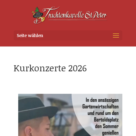
Seite wählen
Kurkonzerte 2026