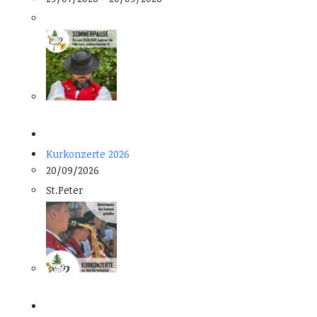
Kurkonzerte 2026
20/09/2026
St.Peter