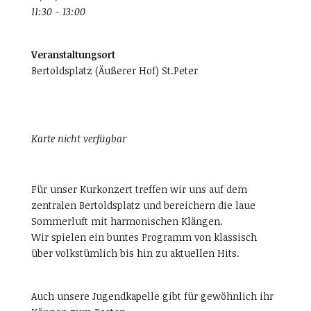
11:30 - 13:00
Veranstaltungsort
Bertoldsplatz (Äußerer Hof) St.Peter
Karte nicht verfügbar
Für unser Kurkonzert treffen wir uns auf dem
zentralen Bertoldsplatz und bereichern die laue
Sommerluft mit harmonischen Klängen.
Wir spielen ein buntes Programm von klassisch
über volkstümlich bis hin zu aktuellen Hits.
Auch unsere Jugendkapelle gibt für gewöhnlich ihr