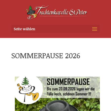
Seite wählen
SOMMERPAUSE 2026