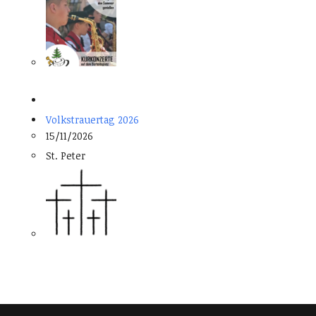
Volkstrauertag 2026
15/11/2026
St. Peter