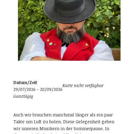
Datum/Zeit
Karte nicht verfügbar
29/07/2026 - 20/09/2026
Ganztägig
Auch wir brauchen manchmal länger als ein paar
Takte um Luft zu holen. Diese Gelegenheit geben
wir unseren Musikern in der Sommerpause. In