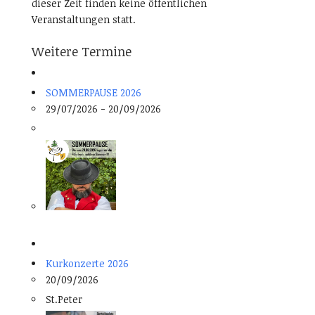
dieser Zeit finden keine öffentlichen
Veranstaltungen statt.
Weitere Termine
SOMMERPAUSE 2026
29/07/2026 - 20/09/2026
Kurkonzerte 2026
20/09/2026
St.Peter