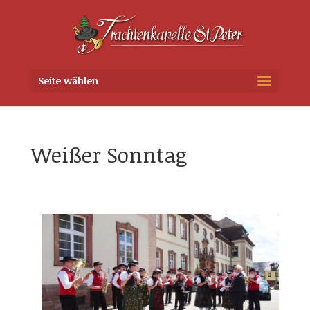
Seite wählen
Weißer Sonntag