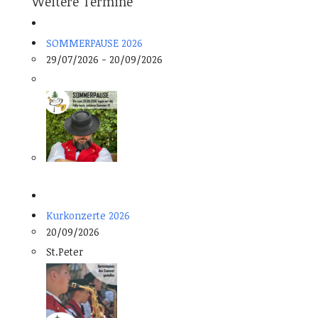
Weitere Termine
SOMMERPAUSE 2026
29/07/2026 - 20/09/2026
Kurkonzerte 2026
20/09/2026
St.Peter