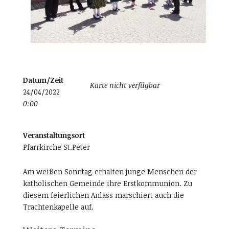
Datum/Zeit
Karte nicht verfügbar
24/04/2022
0:00
Veranstaltungsort
Pfarrkirche St.Peter
Am weißen Sonntag erhalten junge Menschen der
katholischen Gemeinde ihre Erstkommunion. Zu
diesem feierlichen Anlass marschiert auch die
Trachtenkapelle auf.