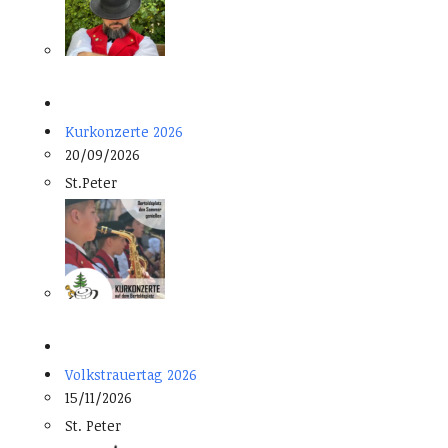
Kurkonzerte 2026
20/09/2026
St.Peter
Volkstrauertag 2026
15/11/2026
St. Peter