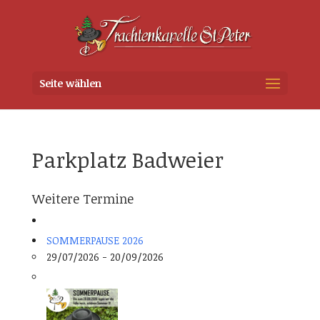
Seite wählen
Parkplatz Badweier
Weitere Termine
SOMMERPAUSE 2026
29/07/2026 - 20/09/2026