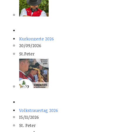
Kurkonzerte 2026
20/09/2026
St.Peter
Volkstrauertag 2026
15/11/2026
St. Peter