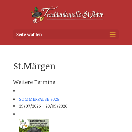
Seite wählen
St.Märgen
Weitere Termine
SOMMERPAUSE 2026
29/07/2026 - 20/09/2026