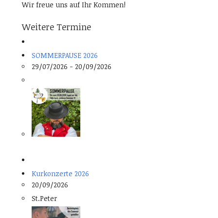
Wir freue uns auf Ihr Kommen!
Weitere Termine
SOMMERPAUSE 2026
29/07/2026 - 20/09/2026
Kurkonzerte 2026
20/09/2026
St.Peter