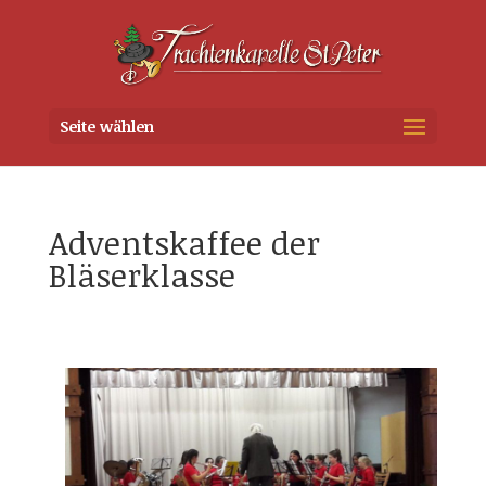
Seite wählen
Adventskaffee der
Bläserklasse