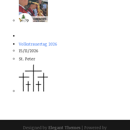
Volkstrauertag 2026
15/11/2026
St. Peter
Designed by
Elegant Themes
| Powered by