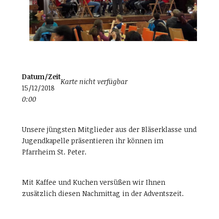
Datum/Zeit
Karte nicht verfügbar
15/12/2018
0:00
Unsere jüngsten Mitglieder aus der Bläserklasse und
Jugendkapelle präsentieren ihr können im
Pfarrheim St. Peter.
Mit Kaffee und Kuchen versüßen wir Ihnen
zusätzlich diesen Nachmittag in der Adventszeit.