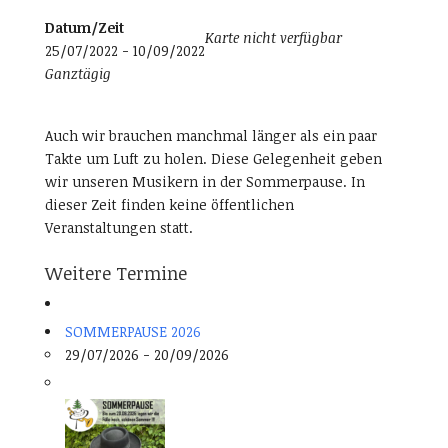
Datum/Zeit
Karte nicht verfügbar
25/07/2022 - 10/09/2022
Ganztägig
Auch wir brauchen manchmal länger als ein paar
Takte um Luft zu holen. Diese Gelegenheit geben
wir unseren Musikern in der Sommerpause. In
dieser Zeit finden keine öffentlichen
Veranstaltungen statt.
Weitere Termine
SOMMERPAUSE 2026
29/07/2026 - 20/09/2026