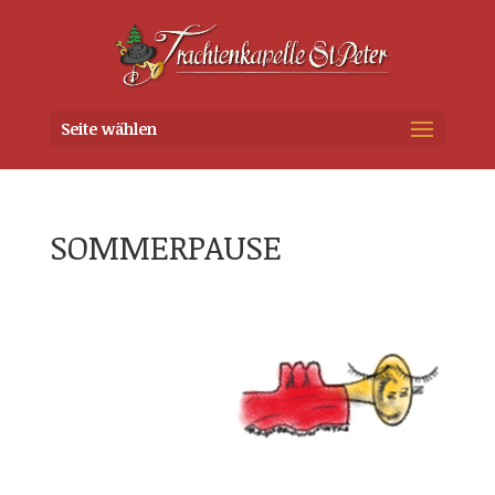
Seite wählen
SOMMERPAUSE