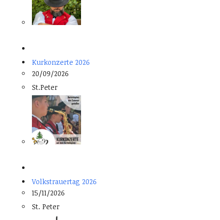
Kurkonzerte 2026
20/09/2026
St.Peter
Volkstrauertag 2026
15/11/2026
St. Peter